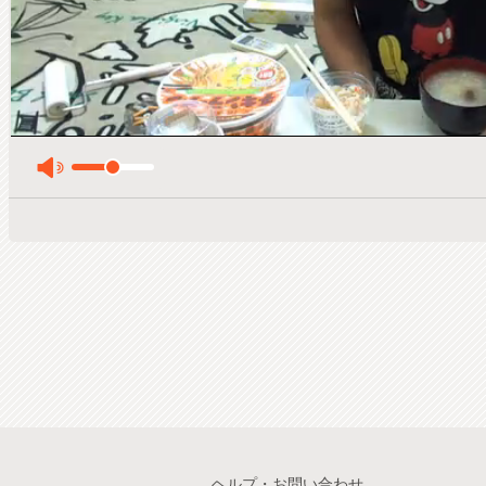
ヘルプ・お問い合わせ