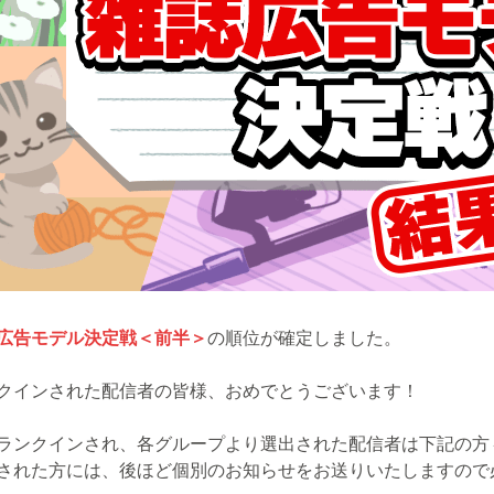
広告モデル決定戦＜前半＞
の順位が確定しました。
クインされた配信者の皆様、おめでとうございます！
ランクインされ、各グループより選出された配信者は下記の方
された方には、後ほど個別のお知らせをお送りいたしますので