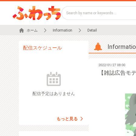
ホーム
Information
Detail
Informati
配信スケジュール
2022/01/27 08:00
【雑誌広告モデ
配信予定はありません
もっと見る