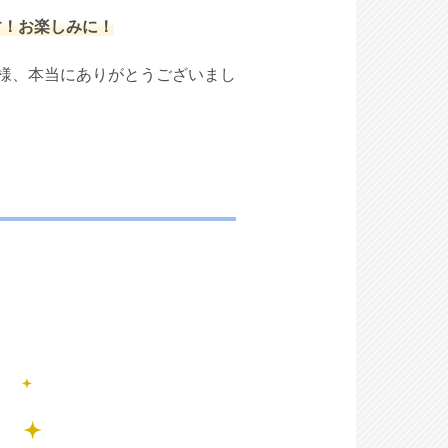
す！お楽しみに！
様、本当にありがとうございまし