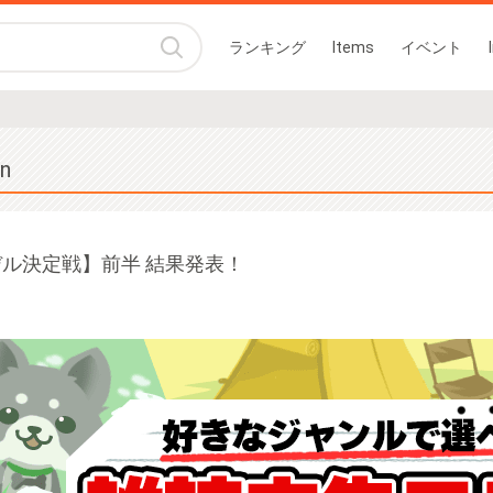
ランキング
Items
イベント
on
ル決定戦】前半 結果発表！