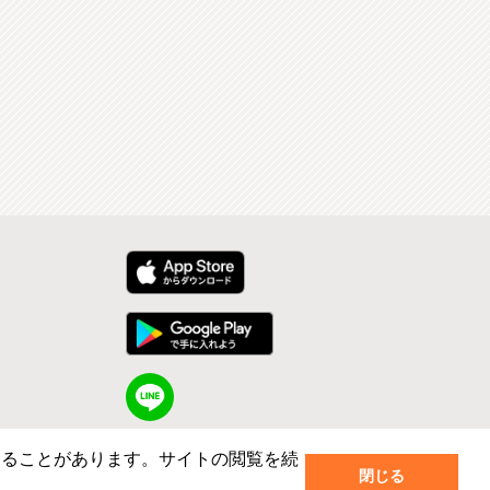
することがあります。サイトの閲覧を続
閉じる