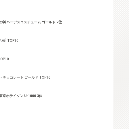
の神ハーデスコスチューム ゴールド 2位
] TOP10
OP10
チョコレート ゴールド TOP10
東京ホテイソン U-1000 3位