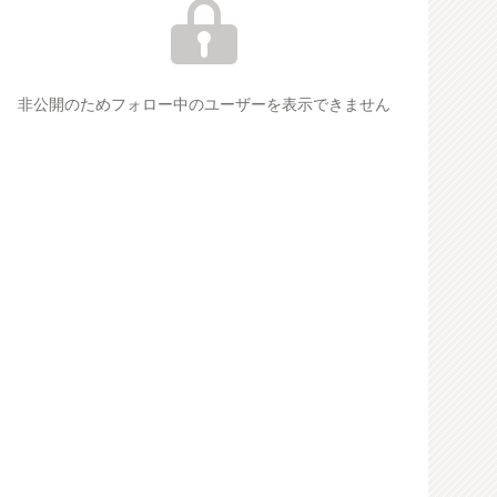
非公開のためフォロー中のユーザーを表示できません