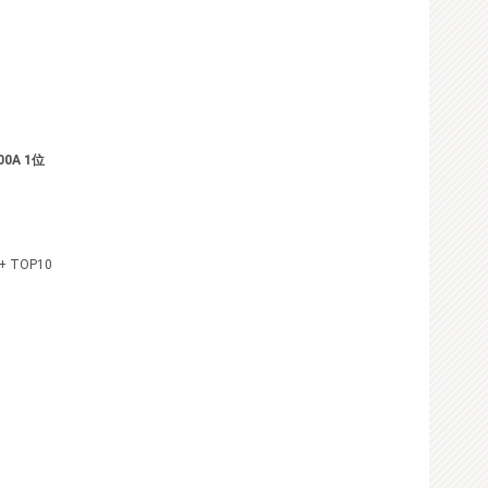
0A 1位
TOP10