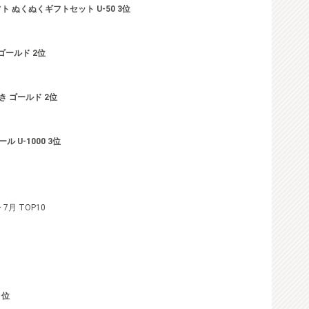
 ぬくぬくギフトセット U-50 3位
ゴールド 2位
ぬき ゴールド 2位
U-1000 3位
月 TOP10
1位