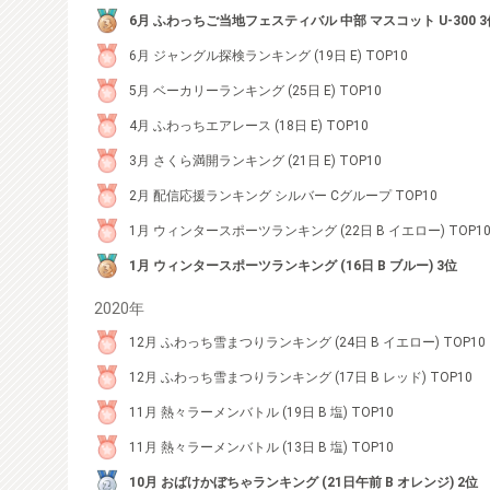
6月 ふわっちご当地フェスティバル 中部 マスコット U-300 3
6月 ジャングル探検ランキング (19日 E) TOP10
5月 ベーカリーランキング (25日 E) TOP10
4月 ふわっちエアレース (18日 E) TOP10
3月 さくら満開ランキング (21日 E) TOP10
2月 配信応援ランキング シルバー Cグループ TOP10
1月 ウィンタースポーツランキング (22日 B イエロー) TOP1
1月 ウィンタースポーツランキング (16日 B ブルー) 3位
2020年
12月 ふわっち雪まつりランキング (24日 B イエロー) TOP10
12月 ふわっち雪まつりランキング (17日 B レッド) TOP10
11月 熱々ラーメンバトル (19日 B 塩) TOP10
11月 熱々ラーメンバトル (13日 B 塩) TOP10
10月 おばけかぼちゃランキング (21日午前 B オレンジ) 2位