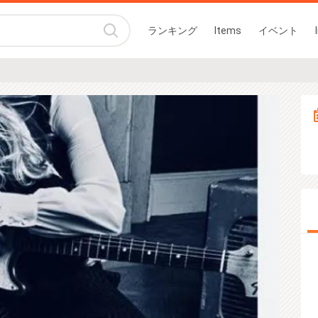
ランキング
Items
イベント