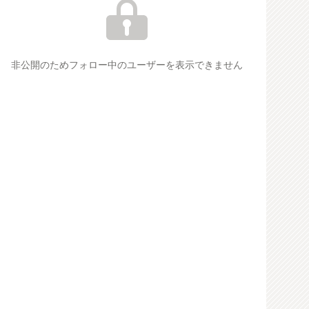
非公開のためフォロー中のユーザーを表示できません