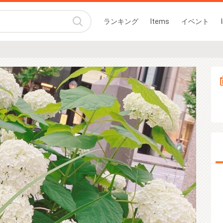
ランキング
Items
イベント