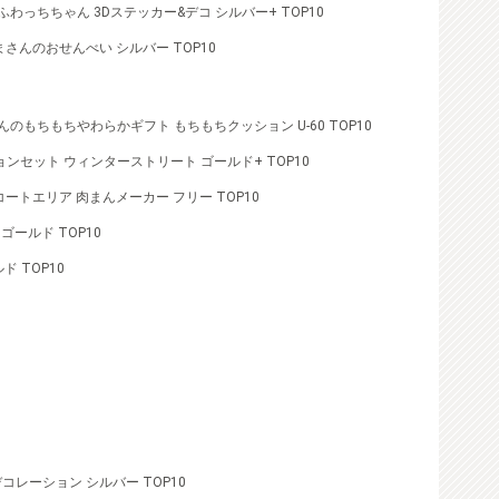
ふわっちちゃん 3Dステッカー&デコ シルバー+ TOP10
まさんのおせんべい シルバー TOP10
んのもちもちやわらかギフト もちもちクッション U-60 TOP10
コレーションセット ウィンターストリート ゴールド+ TOP10
ートエリア 肉まんメーカー フリー TOP10
ールド TOP10
 TOP10
コレーション シルバー TOP10