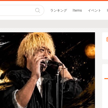
ランキング
Items
イベント