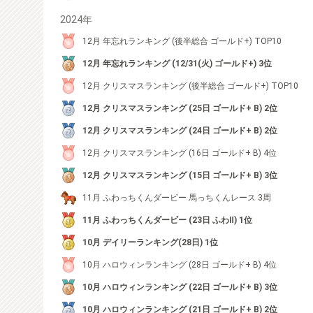
2024年
12月 年忘れランキング (後半総合 ゴールド+) TOP10
12月 年忘れランキング (12/31(火) ゴールド+) 3位
12月 クリスマスランキング (後半総合 ゴールド+) TOP10
12月 クリスマスランキング (25日 ゴールド+ B) 2位
12月 クリスマスランキング (24日 ゴールド+ B) 2位
12月 クリスマスランキング (16日 ゴールド+ B) 4位
12月 クリスマスランキング (15日 ゴールド+ B) 3位
11月 ふわっちくんダービー 馬っちくんレース 3周
11月 ふわっちくんダービー (23日 ふわⅡ) 1位
10月 デイリーランキング(28日) 1位
10月 ハロウィンランキング (28日 ゴールド+ B) 4位
10月 ハロウィンランキング (22日 ゴールド+ B) 3位
10月 ハロウィンランキング (21日 ゴールド+ B) 2位