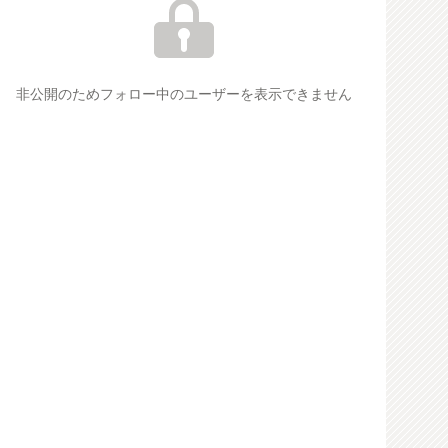
非公開のためフォロー中のユーザーを表示できません