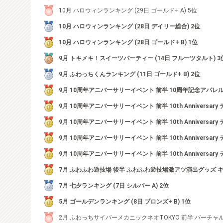
10月 ハロウィンランキング (29日 ゴールド+ A) 5位
10月 ハロウィンランキング (28日 デイリー総合) 2位
10月 ハロウィンランキング (28日 ゴールド+ B) 1位
9月 トキメキ！スイーツパーティー (14日 フルーツタルト) 3
9月 ふわっちくんランキング (11日 ゴールド+ B) 2位
9月 10周年アニバーサリーイベント 前半 10周年記念アパレル
9月 10周年アニバーサリーイベント 前半 10th Anniversar
9月 10周年アニバーサリーイベント 前半 10th Anniversar
9月 10周年アニバーサリーイベント 前半 10th Anniversar
9月 10周年アニバーサリーイベント 前半 10th Anniversar
7月 ふわふわ遊技場 後半 ふわふわ遊技場激アツ演出グッズ キ
7月 七夕ランキング (7日 シルバー A) 2位
5月 ゴールデンランキング (8日 ブロンズ+ B) 1位
2月 ふわっちサイバーメカニックネオTOKYO 前半 バーチャ