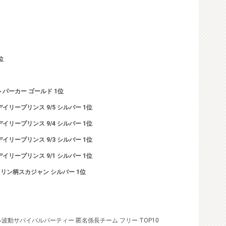
位
 パーカー ゴールド 1位
y デイリープリンス 9/5 シルバー 1位
y デイリープリンス 9/4 シルバー 1位
y デイリープリンス 9/3 シルバー 1位
y デイリープリンス 9/1 シルバー 1位
リン柄スカジャン シルバー 1位
ル波動サバイバルパーティー 匿名係長チーム フリー TOP10